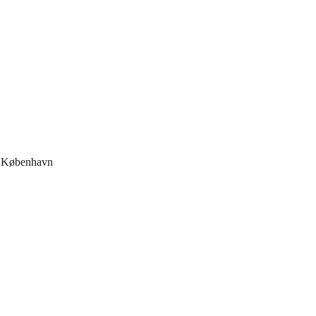
il København