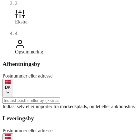
3
Ekstra
4
Opsummering
Afhentningsby
Postnummer eller adresse
DK
Indtast selv eller importer fra markedsplads, outlet eller auktionshus
Leveringsby
Postnummer eller adresse