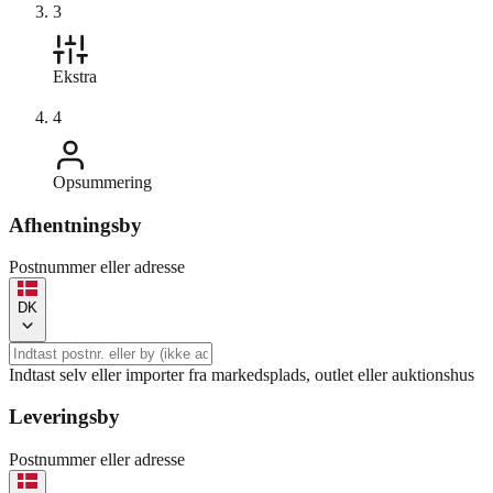
3
Ekstra
4
Opsummering
Afhentningsby
Postnummer eller adresse
DK
Indtast selv eller importer fra markedsplads, outlet eller auktionshus
Leveringsby
Postnummer eller adresse