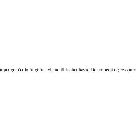
r penge på din fragt fra Jylland til København. Det er nemt og ressourc