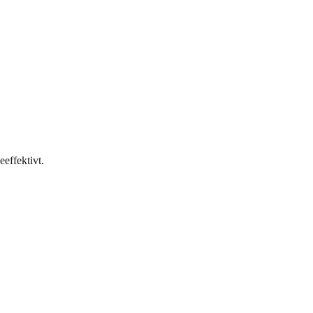
eeffektivt.