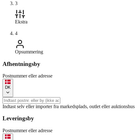
3
Ekstra
4
Opsummering
Afhentningsby
Postnummer eller adresse
DK
Indtast selv eller importer fra markedsplads, outlet eller auktionshus
Leveringsby
Postnummer eller adresse