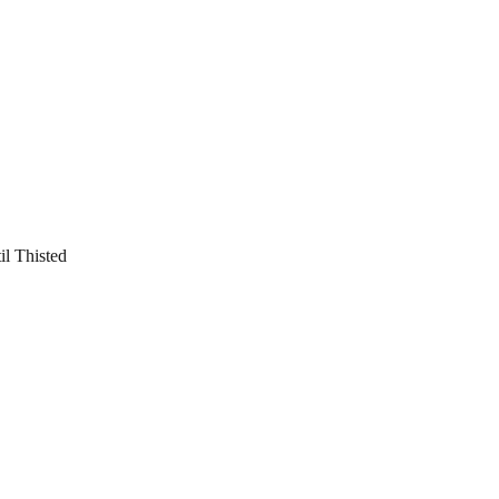
il Thisted