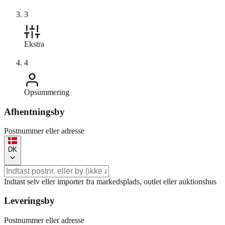
3
Ekstra
4
Opsummering
Afhentningsby
Postnummer eller adresse
DK
Indtast selv eller importer fra markedsplads, outlet eller auktionshus
Leveringsby
Postnummer eller adresse