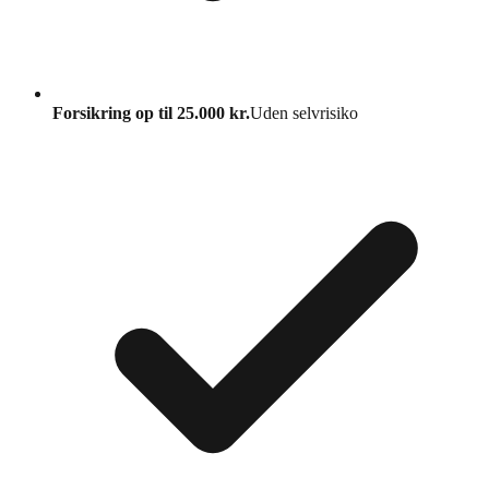
Forsikring op til 25.000 kr.
Uden selvrisiko