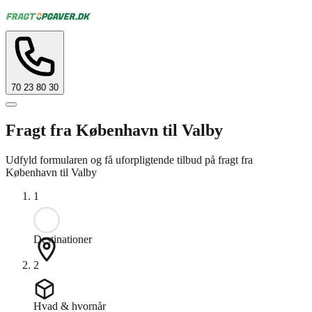
70 23 80 30
Fragt fra København til Valby
Udfyld formularen og få uforpligtende tilbud på fragt fra
København til Valby
1
Destinationer
2
Hvad & hvornår