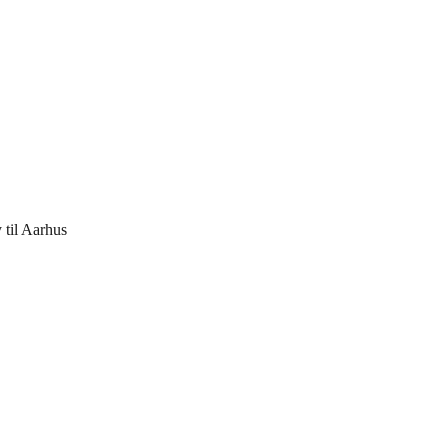
 til Aarhus