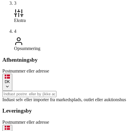
3
Ekstra
4
Opsummering
Afhentningsby
Postnummer eller adresse
DK
Indtast selv eller importer fra markedsplads, outlet eller auktionshus
Leveringsby
Postnummer eller adresse