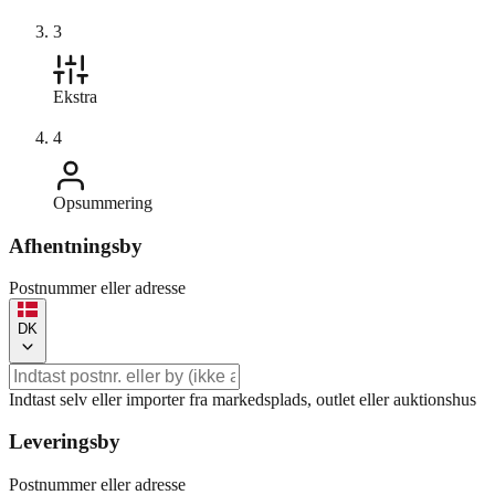
3
Ekstra
4
Opsummering
Afhentningsby
Postnummer eller adresse
DK
Indtast selv eller importer fra markedsplads, outlet eller auktionshus
Leveringsby
Postnummer eller adresse