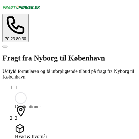
70 23 80 30
Fragt fra Nyborg til København
Udfyld formularen og få uforpligtende tilbud på fragt fra Nyborg til
København
1
Destinationer
2
Hvad & hvornår