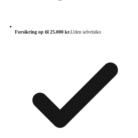
Forsikring op til 25.000 kr.
Uden selvrisiko