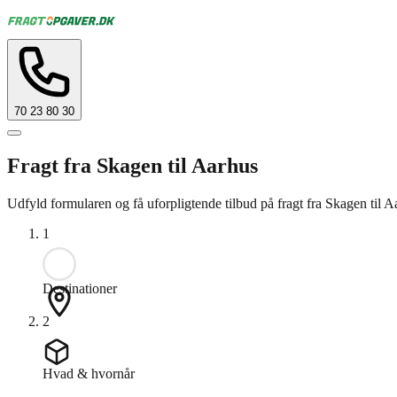
70 23 80 30
Fragt fra Skagen til Aarhus
Udfyld formularen og få uforpligtende tilbud på fragt fra Skagen til A
1
Destinationer
2
Hvad & hvornår