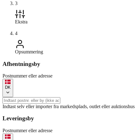
3
Ekstra
4
Opsummering
Afhentningsby
Postnummer eller adresse
DK
Indtast selv eller importer fra markedsplads, outlet eller auktionshus
Leveringsby
Postnummer eller adresse