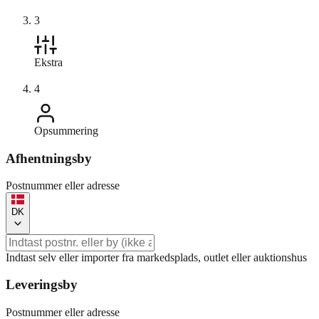
3
Ekstra
4
Opsummering
Afhentningsby
Postnummer eller adresse
DK
Indtast selv eller importer fra markedsplads, outlet eller auktionshus
Leveringsby
Postnummer eller adresse