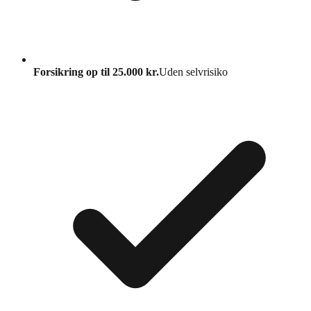
Forsikring op til 25.000 kr.
Uden selvrisiko