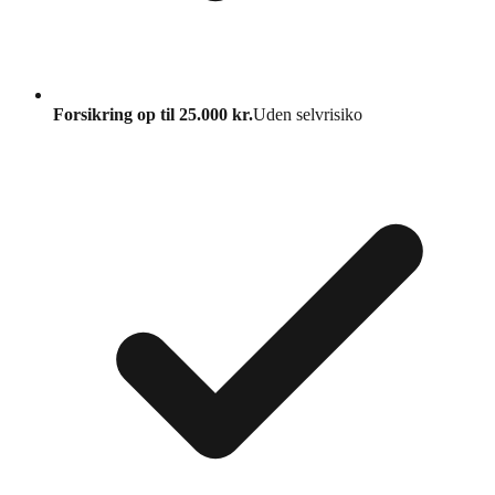
Forsikring op til 25.000 kr.
Uden selvrisiko