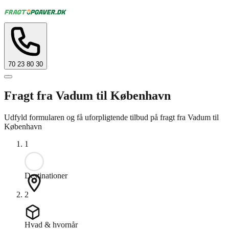
70 23 80 30
Fragt fra Vadum til København
Udfyld formularen og få uforpligtende tilbud på fragt fra Vadum til
København
1
Destinationer
2
Hvad & hvornår