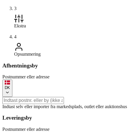
3
Ekstra
4
Opsummering
Afhentningsby
Postnummer eller adresse
DK
Indtast selv eller importer fra markedsplads, outlet eller auktionshus
Leveringsby
Postnummer eller adresse