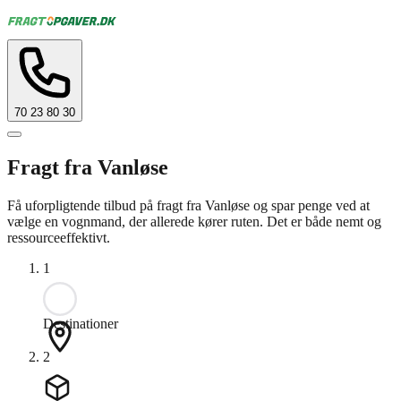
70 23 80 30
Fragt fra Vanløse
Få uforpligtende tilbud på fragt fra Vanløse og spar penge ved at
vælge en vognmand, der allerede kører ruten. Det er både nemt og
ressourceeffektivt.
1
Destinationer
2