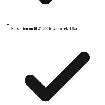
Forsikring op til 25.000 kr.
Uden selvrisiko