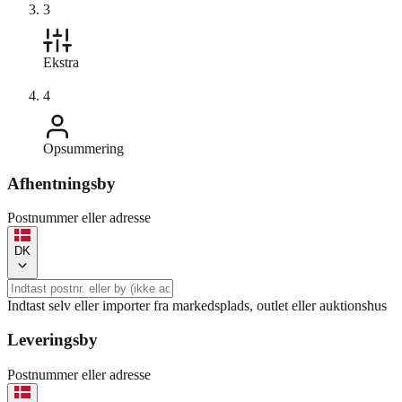
3
Ekstra
4
Opsummering
Afhentningsby
Postnummer eller adresse
DK
Indtast selv eller importer fra markedsplads, outlet eller auktionshus
Leveringsby
Postnummer eller adresse