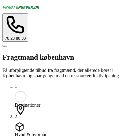
70 23 80 30
Fragtmand københavn
Få uforpligtende tilbud fra fragtmænd, der allerede kører i
København, og spar penge med en ressourceeffektiv løsning.
1
Destinationer
2
Hvad & hvornår