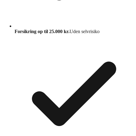
Forsikring op til 25.000 kr.
Uden selvrisiko