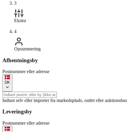
3
Ekstra
4
Opsummering
Afhentningsby
Postnummer eller adresse
DK
Indtast selv eller importer fra markedsplads, outlet eller auktionshus
Leveringsby
Postnummer eller adresse