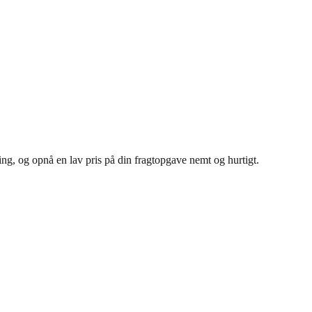
ing, og opnå en lav pris på din fragtopgave nemt og hurtigt.