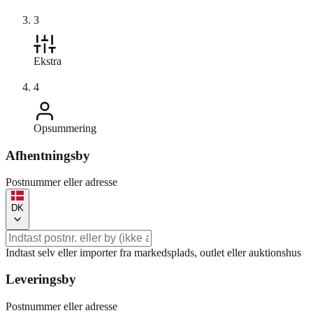
3
Ekstra
4
Opsummering
Afhentningsby
Postnummer eller adresse
DK
Indtast selv eller importer fra markedsplads, outlet eller auktionshus
Leveringsby
Postnummer eller adresse