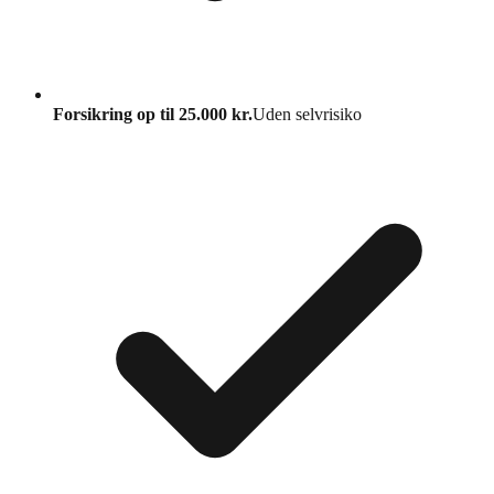
Forsikring op til 25.000 kr.
Uden selvrisiko