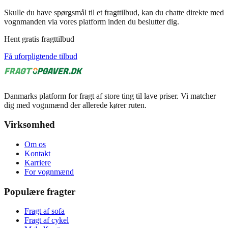
Skulle du have spørgsmål til et fragttilbud, kan du chatte direkte med
vognmanden via vores platform inden du beslutter dig.
Hent gratis fragttilbud
Få uforpligtende tilbud
Danmarks platform for fragt af store ting til lave priser. Vi matcher
dig med vognmænd der allerede kører ruten.
Virksomhed
Om os
Kontakt
Karriere
For vognmænd
Populære fragter
Fragt af sofa
Fragt af cykel