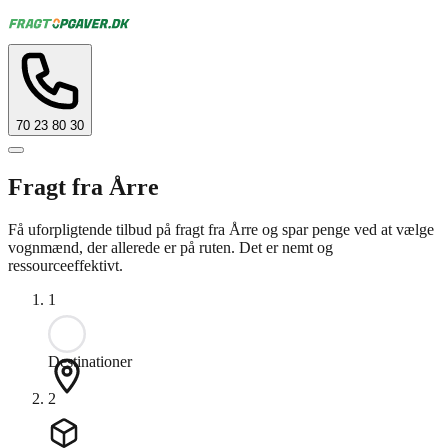
70 23 80 30
Fragt fra Årre
Få uforpligtende tilbud på fragt fra Årre og spar penge ved at vælge
vognmænd, der allerede er på ruten. Det er nemt og
ressourceeffektivt.
1
Destinationer
2