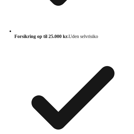
Forsikring op til 25.000 kr.
Uden selvrisiko