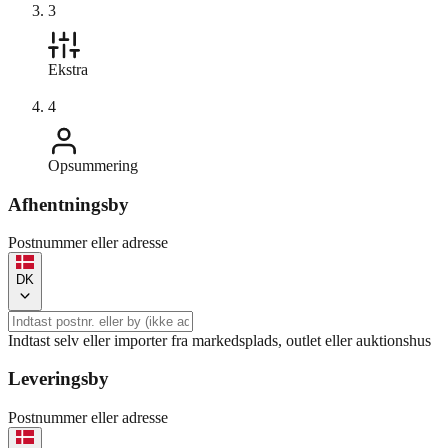
3
Ekstra
4
Opsummering
Afhentningsby
Postnummer eller adresse
DK
Indtast selv eller importer fra markedsplads, outlet eller auktionshus
Leveringsby
Postnummer eller adresse