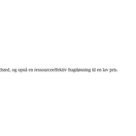
ted, og opnå en ressourceeffektiv fragtløsning til en lav pris.