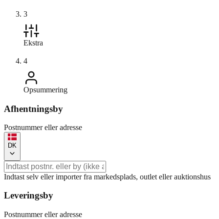
3
Ekstra
4
Opsummering
Afhentningsby
Postnummer eller adresse
DK
Indtast selv eller importer fra markedsplads, outlet eller auktionshus
Leveringsby
Postnummer eller adresse