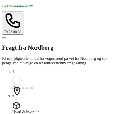
70 23 80 30
Fragt fra Nordborg
Få uforpligtende tilbud fra vognmænd på vej fra Nordborg og spar
penge ved at vælge en ressourceeffektiv fragtløsning.
1
Destinationer
2
Hvad & hvornår