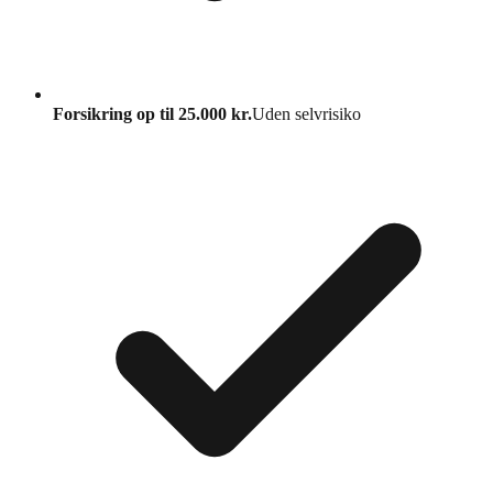
Forsikring op til 25.000 kr.
Uden selvrisiko