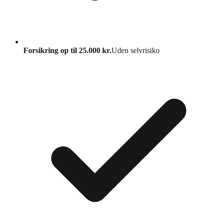
Forsikring op til 25.000 kr.
Uden selvrisiko