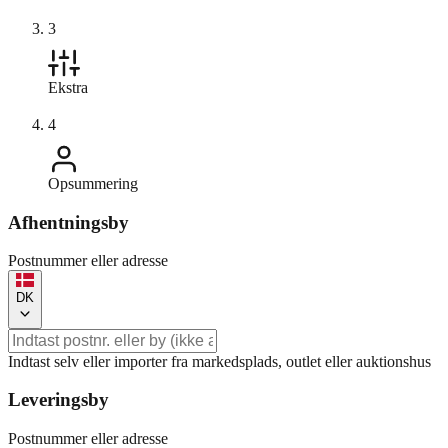
3
Ekstra
4
Opsummering
Afhentningsby
Postnummer eller adresse
DK
Indtast selv eller importer fra markedsplads, outlet eller auktionshus
Leveringsby
Postnummer eller adresse