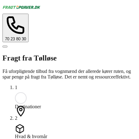
70 23 80 30
Fragt fra Tølløse
Få uforpligtende tilbud fra vognmænd der allerede kører ruten, og
spar penge på fragt fra Tølløse. Det er nemt og ressourceeffektivt.
1
Destinationer
2
Hvad & hvornår