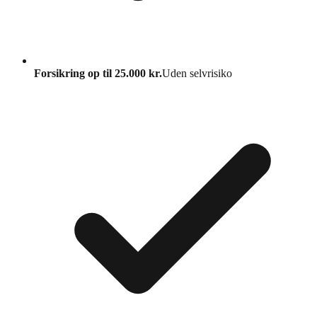
Forsikring op til 25.000 kr.
Uden selvrisiko