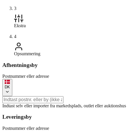
3
Ekstra
4
Opsummering
Afhentningsby
Postnummer eller adresse
DK
Indtast selv eller importer fra markedsplads, outlet eller auktionshus
Leveringsby
Postnummer eller adresse