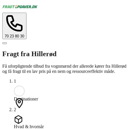
70 23 80 30
Fragt fra Hillerød
Få uforpligtende tilbud fra vognmænd der allerede kører fra Hillerød
og få fragt til en lav pris på en nem og ressourceeffektiv måde.
1
Destinationer
2
Hvad & hvornår