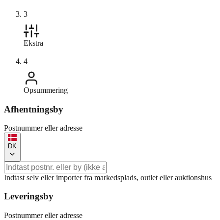
3
Ekstra
4
Opsummering
Afhentningsby
Postnummer eller adresse
DK
Indtast selv eller importer fra markedsplads, outlet eller auktionshus
Leveringsby
Postnummer eller adresse