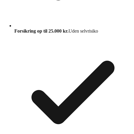
Forsikring op til 25.000 kr.
Uden selvrisiko