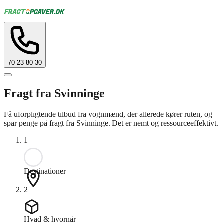
70 23 80 30
Fragt fra Svinninge
Få uforpligtende tilbud fra vognmænd, der allerede kører ruten, og
spar penge på fragt fra Svinninge. Det er nemt og ressourceeffektivt.
1
Destinationer
2
Hvad & hvornår