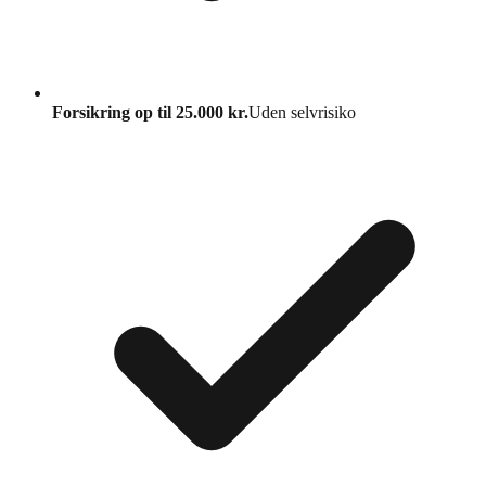
Forsikring op til 25.000 kr.
Uden selvrisiko