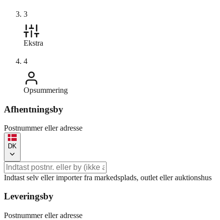
3
Ekstra
4
Opsummering
Afhentningsby
Postnummer eller adresse
DK
Indtast selv eller importer fra markedsplads, outlet eller auktionshus
Leveringsby
Postnummer eller adresse