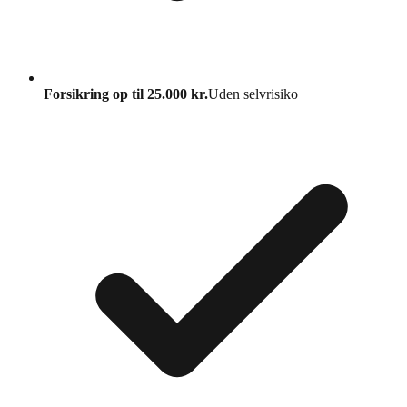
Forsikring op til 25.000 kr.
Uden selvrisiko