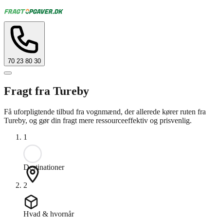
70 23 80 30
Fragt fra Tureby
Få uforpligtende tilbud fra vognmænd, der allerede kører ruten fra
Tureby, og gør din fragt mere ressourceeffektiv og prisvenlig.
1
Destinationer
2
Hvad & hvornår