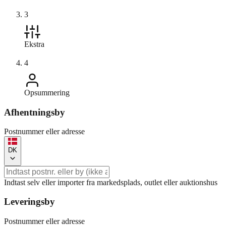
3
Ekstra
4
Opsummering
Afhentningsby
Postnummer eller adresse
DK
Indtast selv eller importer fra markedsplads, outlet eller auktionshus
Leveringsby
Postnummer eller adresse