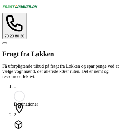
70 23 80 30
Fragt fra Løkken
Få uforpligtende tilbud på fragt fra Løkken og spar penge ved at
vælge vognmænd, der allerede kører ruten. Det er nemt og
ressourceeffektivt.
1
Destinationer
2