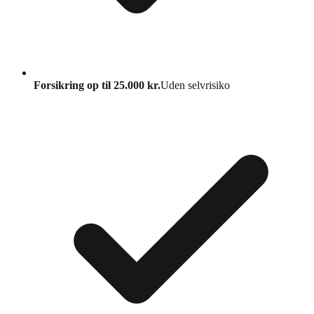
Forsikring op til 25.000 kr.
Uden selvrisiko