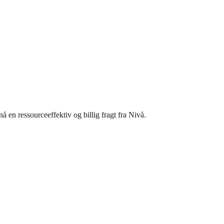
å en ressourceeffektiv og billig fragt fra Nivå.