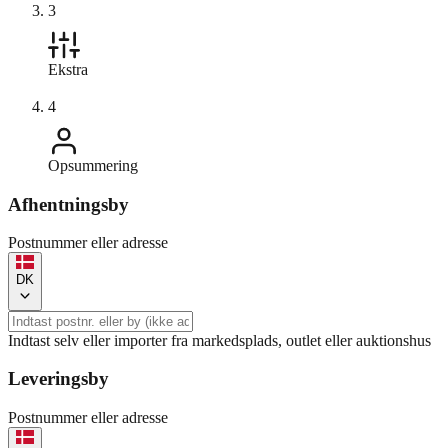
3
Ekstra
4
Opsummering
Afhentningsby
Postnummer eller adresse
DK
Indtast selv eller importer fra markedsplads, outlet eller auktionshus
Leveringsby
Postnummer eller adresse