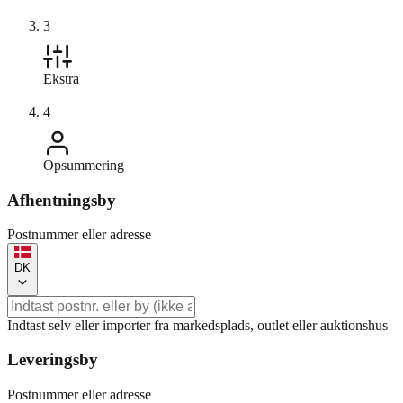
3
Ekstra
4
Opsummering
Afhentningsby
Postnummer eller adresse
DK
Indtast selv eller importer fra markedsplads, outlet eller auktionshus
Leveringsby
Postnummer eller adresse