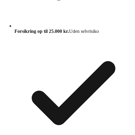
Forsikring op til 25.000 kr.
Uden selvrisiko