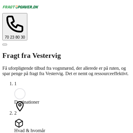
70 23 80 30
Fragt fra Vestervig
Få uforpligtende tilbud fra vognmænd, der allerede er på ruten, og
spar penge på fragt fra Vestervig. Det er nemt og ressourceeffektivt.
1
Destinationer
2
Hvad & hvornår