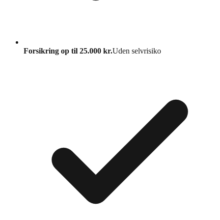
Forsikring op til 25.000 kr.
Uden selvrisiko