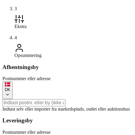
3
Ekstra
4
Opsummering
Afhentningsby
Postnummer eller adresse
DK
Indtast selv eller importer fra markedsplads, outlet eller auktionshus
Leveringsby
Postnummer eller adresse