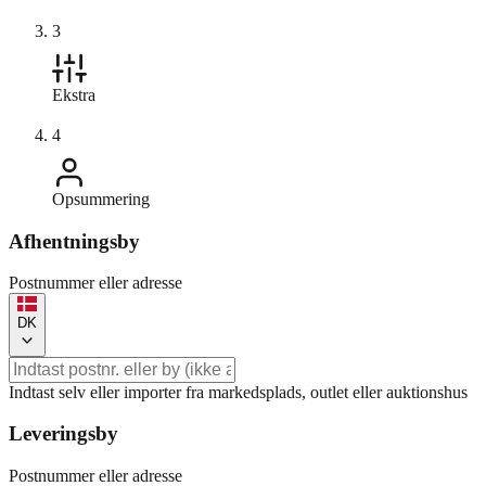
3
Ekstra
4
Opsummering
Afhentningsby
Postnummer eller adresse
DK
Indtast selv eller importer fra markedsplads, outlet eller auktionshus
Leveringsby
Postnummer eller adresse