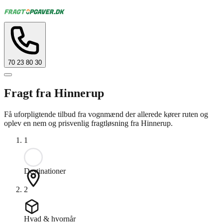
70 23 80 30
Fragt fra Hinnerup
Få uforpligtende tilbud fra vognmænd der allerede kører ruten og
oplev en nem og prisvenlig fragtløsning fra Hinnerup.
1
Destinationer
2
Hvad & hvornår