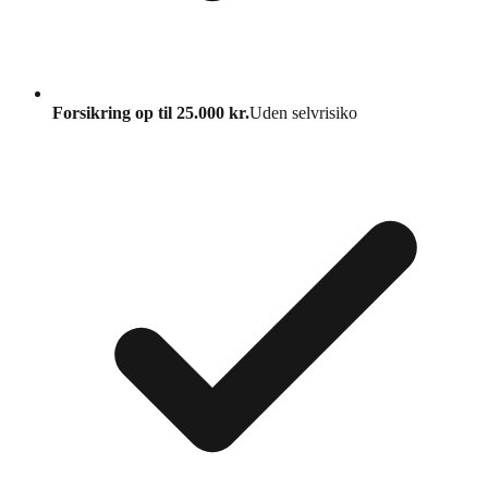
Forsikring op til 25.000 kr.
Uden selvrisiko