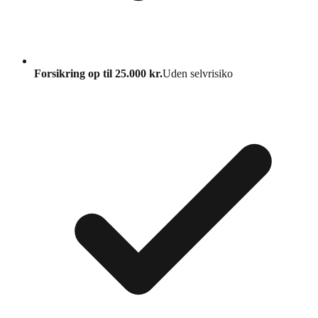
Forsikring op til 25.000 kr.
Uden selvrisiko