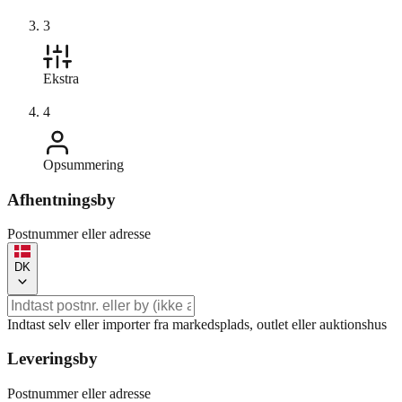
3
Ekstra
4
Opsummering
Afhentningsby
Postnummer eller adresse
DK
Indtast selv eller importer fra markedsplads, outlet eller auktionshus
Leveringsby
Postnummer eller adresse