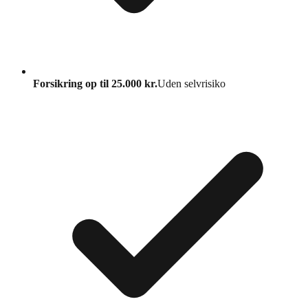
Forsikring op til 25.000 kr.
Uden selvrisiko