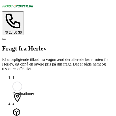
70 23 80 30
Fragt fra Herlev
Få uforpligtende tilbud fra vognmænd der allerede kører ruten fra
Herlev, og opnå en lavere pris på din fragt. Det er både nemt og
ressourceeffektivt.
1
Destinationer
2