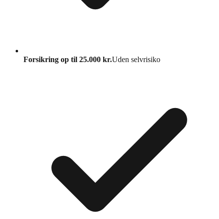
Forsikring op til 25.000 kr.
Uden selvrisiko