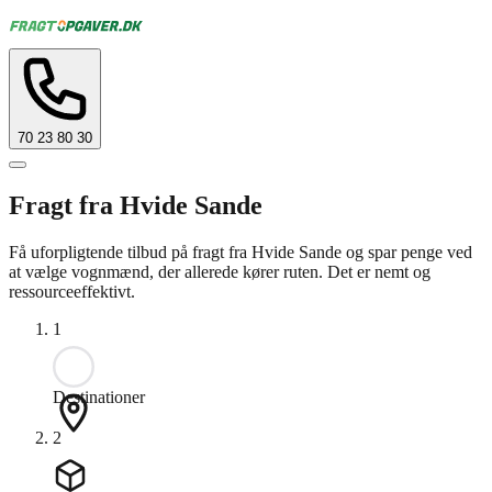
70 23 80 30
Fragt fra Hvide Sande
Få uforpligtende tilbud på fragt fra Hvide Sande og spar penge ved
at vælge vognmænd, der allerede kører ruten. Det er nemt og
ressourceeffektivt.
1
Destinationer
2