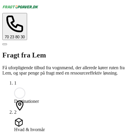
70 23 80 30
Fragt fra Lem
Få uforpligtende tilbud fra vognmænd, der allerede kører ruten fra
Lem, og spar penge på fragt med en ressourceeffektiv løsning.
1
Destinationer
2
Hvad & hvornår