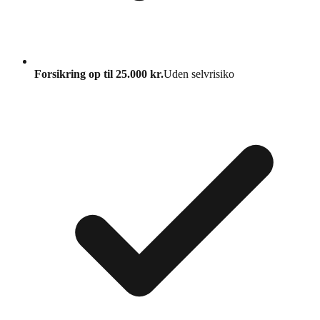
Forsikring op til 25.000 kr.
Uden selvrisiko