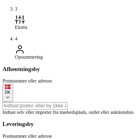
3
Ekstra
4
Opsummering
Afhentningsby
Postnummer eller adresse
DK
Indtast selv eller importer fra markedsplads, outlet eller auktionshus
Leveringsby
Postnummer eller adresse