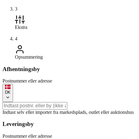
3
Ekstra
4
Opsummering
Afhentningsby
Postnummer eller adresse
DK
Indtast selv eller importer fra markedsplads, outlet eller auktionshus
Leveringsby
Postnummer eller adresse