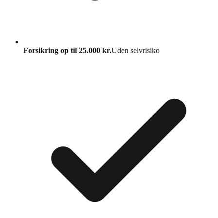
Forsikring op til 25.000 kr.
Uden selvrisiko