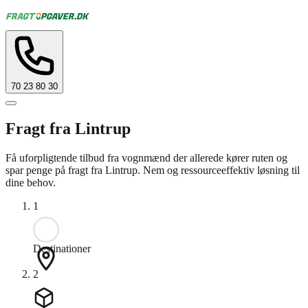
70 23 80 30
Fragt fra Lintrup
Få uforpligtende tilbud fra vognmænd der allerede kører ruten og
spar penge på fragt fra Lintrup. Nem og ressourceeffektiv løsning til
dine behov.
1
Destinationer
2