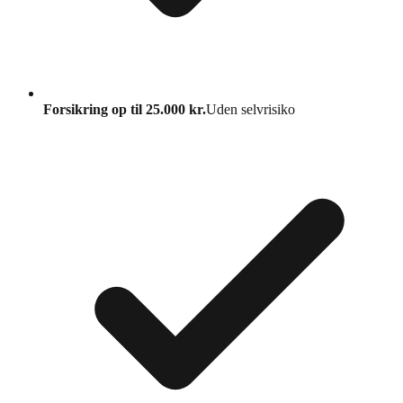
Forsikring op til 25.000 kr.
Uden selvrisiko