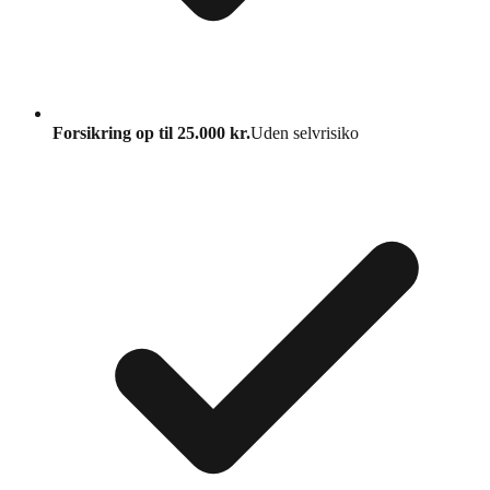
Forsikring op til 25.000 kr.
Uden selvrisiko