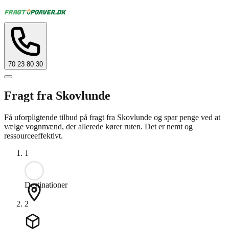
70 23 80 30
Fragt fra Skovlunde
Få uforpligtende tilbud på fragt fra Skovlunde og spar penge ved at
vælge vognmænd, der allerede kører ruten. Det er nemt og
ressourceeffektivt.
1
Destinationer
2