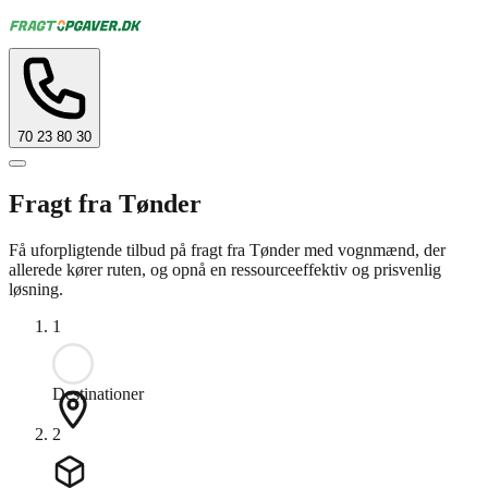
70 23 80 30
Fragt fra Tønder
Få uforpligtende tilbud på fragt fra Tønder med vognmænd, der
allerede kører ruten, og opnå en ressourceeffektiv og prisvenlig
løsning.
1
Destinationer
2