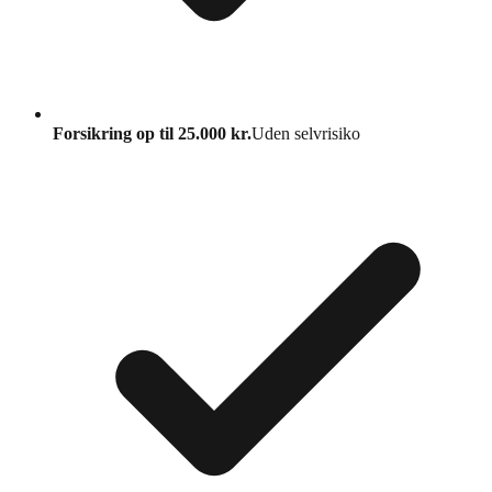
Forsikring op til 25.000 kr.
Uden selvrisiko