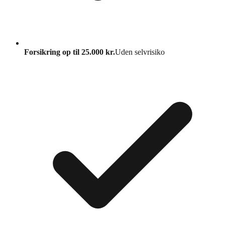
Forsikring op til 25.000 kr.
Uden selvrisiko