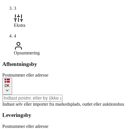
3
Ekstra
4
Opsummering
Afhentningsby
Postnummer eller adresse
DK
Indtast selv eller importer fra markedsplads, outlet eller auktionshus
Leveringsby
Postnummer eller adresse