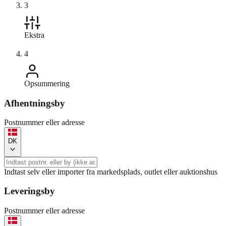
3
Ekstra
4
Opsummering
Afhentningsby
Postnummer eller adresse
DK
Indtast selv eller importer fra markedsplads, outlet eller auktionshus
Leveringsby
Postnummer eller adresse