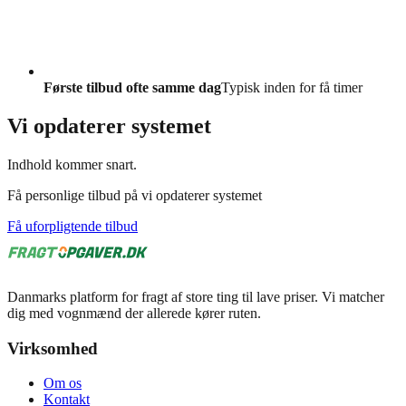
Første tilbud ofte samme dag
Typisk inden for få timer
Vi opdaterer systemet
Indhold kommer snart.
Få personlige tilbud på vi opdaterer systemet
Få uforpligtende tilbud
Danmarks platform for fragt af store ting til lave priser. Vi matcher
dig med vognmænd der allerede kører ruten.
Virksomhed
Om os
Kontakt