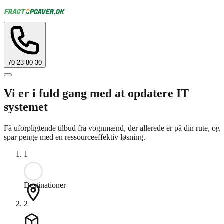
70 23 80 30
Vi er i fuld gang med at opdatere IT
systemet
Få uforpligtende tilbud fra vognmænd, der allerede er på din rute, og
spar penge med en ressourceeffektiv løsning.
1
Destinationer
2