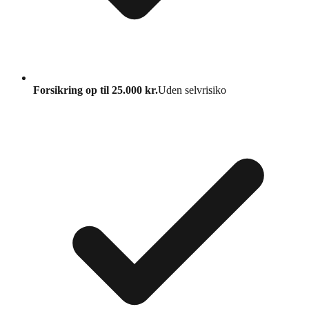
Forsikring op til 25.000 kr.
Uden selvrisiko