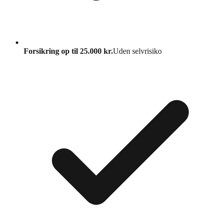
Forsikring op til 25.000 kr.
Uden selvrisiko