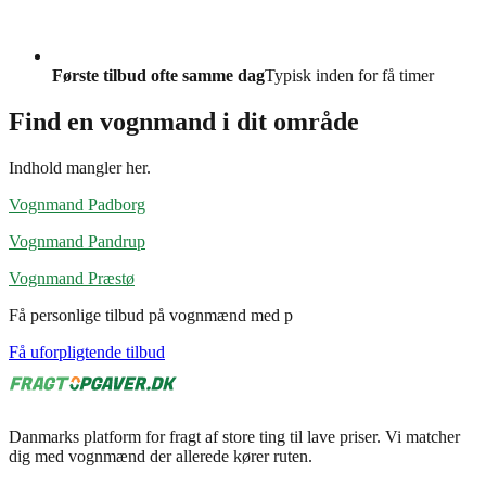
Første tilbud ofte samme dag
Typisk inden for få timer
Find en vognmand i dit område
Indhold mangler her.
Vognmand Padborg
Vognmand Pandrup
Vognmand Præstø
Få personlige tilbud på vognmænd med p
Få uforpligtende tilbud
Danmarks platform for fragt af store ting til lave priser. Vi matcher
dig med vognmænd der allerede kører ruten.