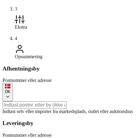
3
Ekstra
4
Opsummering
Afhentningsby
Postnummer eller adresse
DK
Indtast selv eller importer fra markedsplads, outlet eller auktionshus
Leveringsby
Postnummer eller adresse