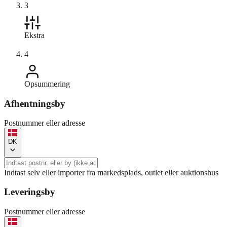
3
Ekstra
4
Opsummering
Afhentningsby
Postnummer eller adresse
DK
Indtast selv eller importer fra markedsplads, outlet eller auktionshus
Leveringsby
Postnummer eller adresse