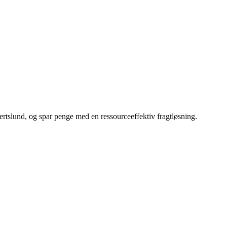
rtslund, og spar penge med en ressourceeffektiv fragtløsning.