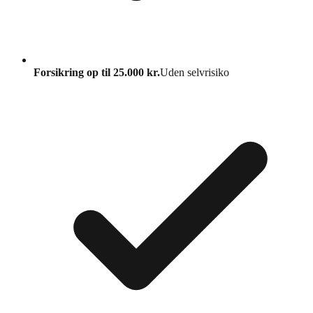
Forsikring op til 25.000 kr.
Uden selvrisiko