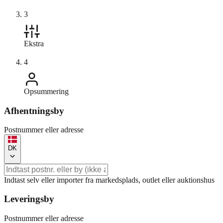
3
Ekstra
4
Opsummering
Afhentningsby
Postnummer eller adresse
DK
Indtast selv eller importer fra markedsplads, outlet eller auktionshus
Leveringsby
Postnummer eller adresse