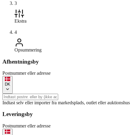
3
Ekstra
4
Opsummering
Afhentningsby
Postnummer eller adresse
DK
Indtast selv eller importer fra markedsplads, outlet eller auktionshus
Leveringsby
Postnummer eller adresse