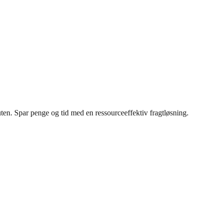
ten. Spar penge og tid med en ressourceeffektiv fragtløsning.