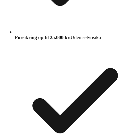
Forsikring op til 25.000 kr.
Uden selvrisiko