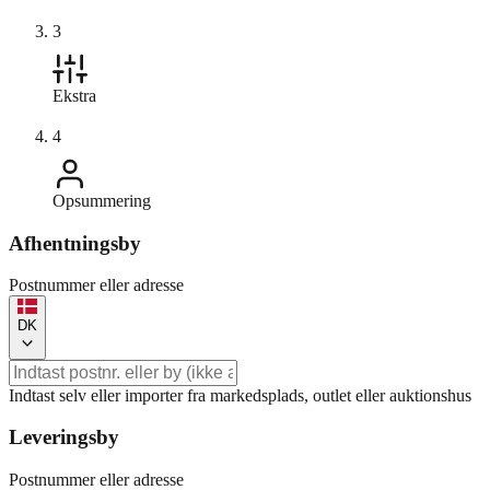
3
Ekstra
4
Opsummering
Afhentningsby
Postnummer eller adresse
DK
Indtast selv eller importer fra markedsplads, outlet eller auktionshus
Leveringsby
Postnummer eller adresse