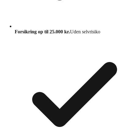
Forsikring op til 25.000 kr.
Uden selvrisiko