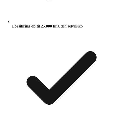
Forsikring op til 25.000 kr.
Uden selvrisiko