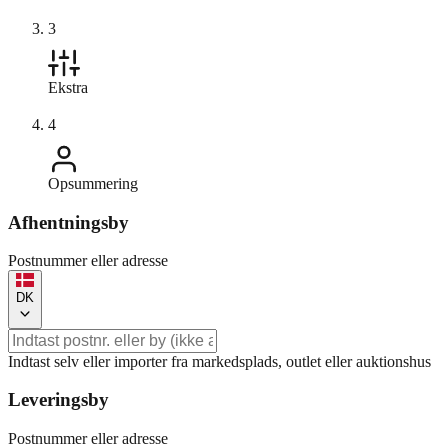
3
Ekstra
4
Opsummering
Afhentningsby
Postnummer eller adresse
DK
Indtast selv eller importer fra markedsplads, outlet eller auktionshus
Leveringsby
Postnummer eller adresse