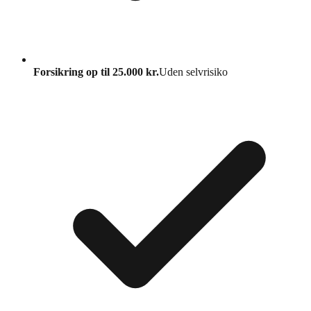
Forsikring op til 25.000 kr.
Uden selvrisiko