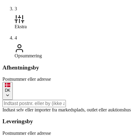
3
Ekstra
4
Opsummering
Afhentningsby
Postnummer eller adresse
DK
Indtast selv eller importer fra markedsplads, outlet eller auktionshus
Leveringsby
Postnummer eller adresse