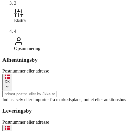
3
Ekstra
4
Opsummering
Afhentningsby
Postnummer eller adresse
DK
Indtast selv eller importer fra markedsplads, outlet eller auktionshus
Leveringsby
Postnummer eller adresse