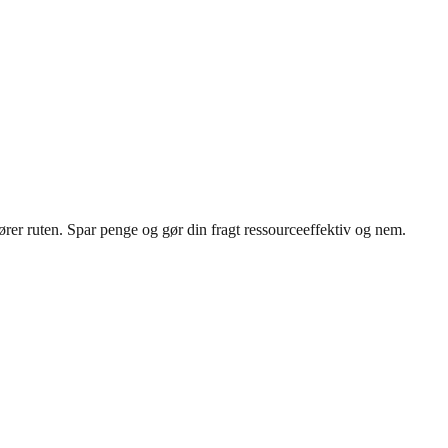
rer ruten. Spar penge og gør din fragt ressourceeffektiv og nem.