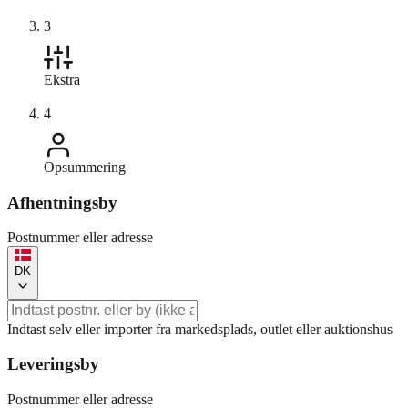
3
Ekstra
4
Opsummering
Afhentningsby
Postnummer eller adresse
DK
Indtast selv eller importer fra markedsplads, outlet eller auktionshus
Leveringsby
Postnummer eller adresse