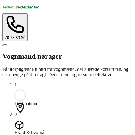
70 23 80 30
Vognmand nørager
Få uforpligtende tilbud fra vognmænd, der allerede kører ruten, og
spar penge på din fragt. Det er nemt og ressourceeffektivt.
1
Destinationer
2
Hvad & hvornår