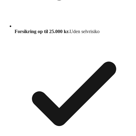
Forsikring op til 25.000 kr.
Uden selvrisiko