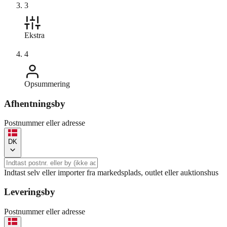
3
Ekstra
4
Opsummering
Afhentningsby
Postnummer eller adresse
DK
Indtast selv eller importer fra markedsplads, outlet eller auktionshus
Leveringsby
Postnummer eller adresse