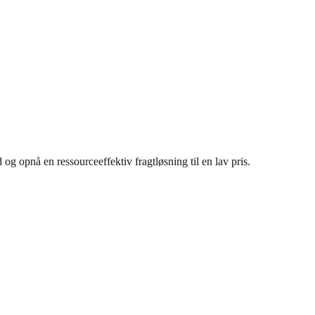
og opnå en ressourceeffektiv fragtløsning til en lav pris.