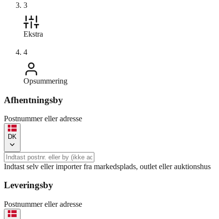
3
Ekstra
4
Opsummering
Afhentningsby
Postnummer eller adresse
DK
Indtast selv eller importer fra markedsplads, outlet eller auktionshus
Leveringsby
Postnummer eller adresse