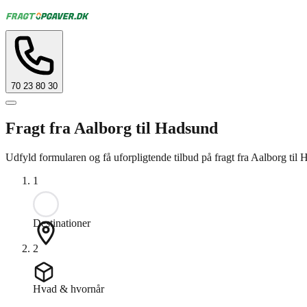
70 23 80 30
Fragt fra Aalborg til Hadsund
Udfyld formularen og få uforpligtende tilbud på fragt fra Aalborg til
1
Destinationer
2
Hvad & hvornår